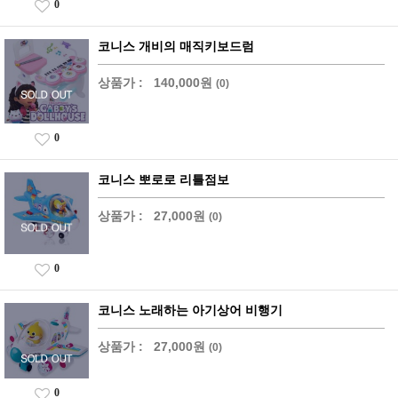
0
코니스 개비의 매직키보드럼
상품가 :
140,000원
(0)
0
코니스 뽀로로 리틀점보
상품가 :
27,000원
(0)
0
코니스 노래하는 아기상어 비행기
상품가 :
27,000원
(0)
0