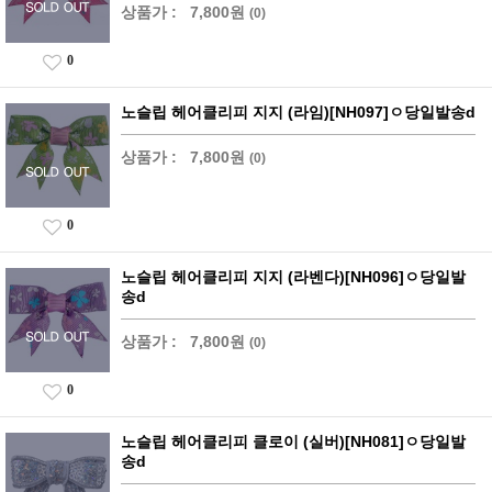
상품가 :
7,800원
(0)
0
노슬립 헤어클리피 지지 (라임)[NH097]ㅇ당일발송d
상품가 :
7,800원
(0)
0
노슬립 헤어클리피 지지 (라벤다)[NH096]ㅇ당일발
송d
상품가 :
7,800원
(0)
0
노슬립 헤어클리피 클로이 (실버)[NH081]ㅇ당일발
송d