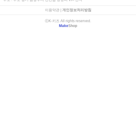
이용약관
|
개인정보처리방침
ⓒK-키즈 All rights reserved.
Make
Shop