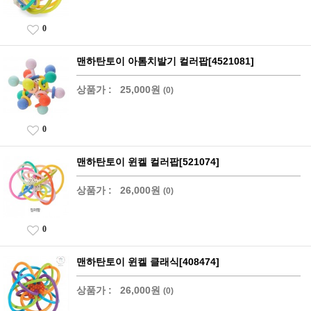
0
맨하탄토이 아톰치발기 컬러팝[4521081]
상품가 :
25,000원
(0)
0
맨하탄토이 윈켈 컬러팝[521074]
상품가 :
26,000원
(0)
0
맨하탄토이 윈켈 클래식[408474]
상품가 :
26,000원
(0)