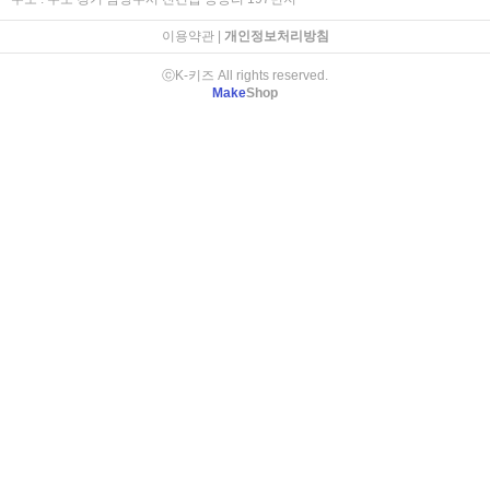
이용약관
|
개인정보처리방침
ⓒK-키즈 All rights reserved.
Make
Shop