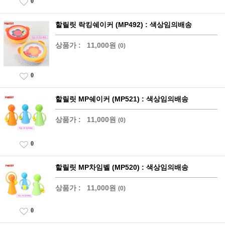
0
할릴릿 락킹쉐이커 (MP492) : 색상임의배송
상품가 :
11,000원
(0)
0
할릴릿 MP쉐이커 (MP521) : 색상임의배송
상품가 :
11,000원
(0)
0
할릴릿 MP차임벨 (MP520) : 색상임의배송
상품가 :
11,000원
(0)
0