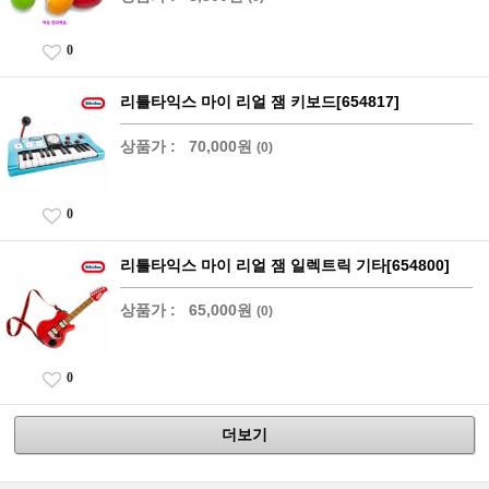
0
리틀타익스 마이 리얼 잼 키보드[654817]
상품가 :
70,000원
(0)
0
리틀타익스 마이 리얼 잼 일렉트릭 기타[654800]
상품가 :
65,000원
(0)
0
더보기