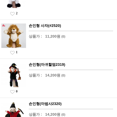
2
손인형 사자(#2520)
상품가 :
11,200원
(0)
1
손인형(마귀할멈2319)
상품가 :
14,200원
(0)
0
손인형(마법사2320)
상품가 :
14,200원
(0)