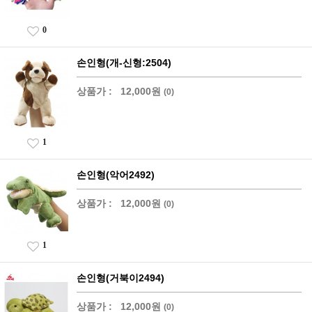
0
손인형(개-신형:2504)
상품가 :
12,000원
(0)
1
손인형(악어2492)
상품가 :
12,000원
(0)
1
손인형(거북이2494)
상품가 :
12,000원
(0)