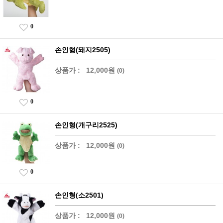
0
손인형(돼지2505)
상품가 :
12,000원
(0)
0
손인형(개구리2525)
상품가 :
12,000원
(0)
0
손인형(소2501)
상품가 :
12,000원
(0)